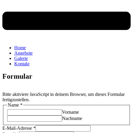
Home
Angebote
Galerie
Kontakt
Formular
Bitte aktiviere JavaScript in deinem Browser, um dieses Formular
fertigzustellen.
Name
*
Vorname
Nachname
E-Mail-Adresse
*