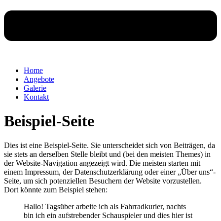
Home
Angebote
Galerie
Kontakt
Beispiel-Seite
Dies ist eine Beispiel-Seite. Sie unterscheidet sich von Beiträgen, da
sie stets an derselben Stelle bleibt und (bei den meisten Themes) in
der Website-Navigation angezeigt wird. Die meisten starten mit
einem Impressum, der Datenschutzerklärung oder einer „Über uns“-
Seite, um sich potenziellen Besuchern der Website vorzustellen.
Dort könnte zum Beispiel stehen:
Hallo! Tagsüber arbeite ich als Fahrradkurier, nachts
bin ich ein aufstrebender Schauspieler und dies hier ist